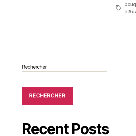
bouq
d'Au
Rechercher
RECHERCHER
Recent Posts