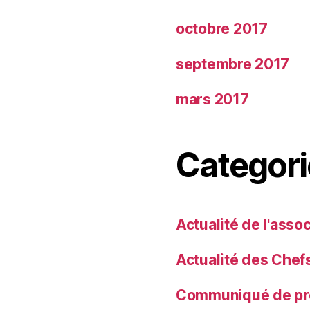
octobre 2017
septembre 2017
mars 2017
Categori
Actualité de l'assoc
Actualité des Chef
Communiqué de pr