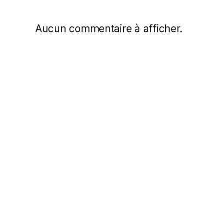
Aucun commentaire à afficher.