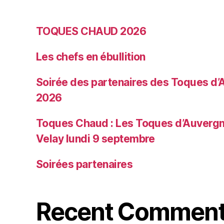
TOQUES CHAUD 2026
Les chefs en ébullition
Soirée des partenaires des Toques d’A
2026
Toques Chaud : Les Toques d’Auvergne
Velay lundi 9 septembre
Soirées partenaires
Recent Commen