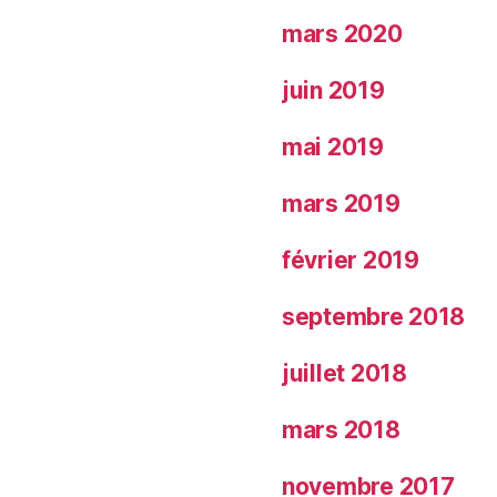
mars 2020
juin 2019
mai 2019
mars 2019
février 2019
septembre 2018
juillet 2018
mars 2018
novembre 2017