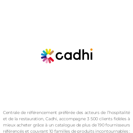
Centrale de référencement préférée des acteurs de l’hospitalité
et de la restauration, Cadhi, accompagne 3 500 clients fidèles à
mieux acheter grâce à un catalogue de plus de 190 fournisseurs
référencés et couvrant 10 familles de produits incontournables :