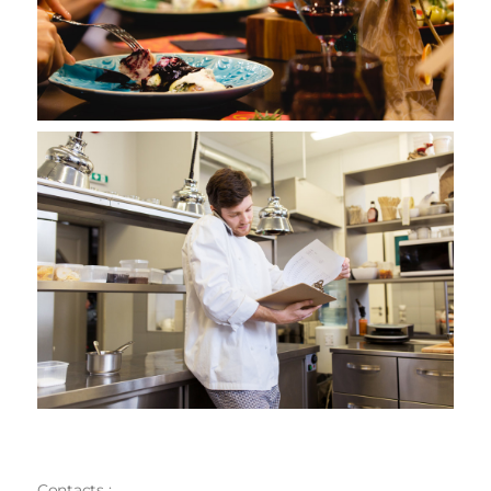
Contacts :